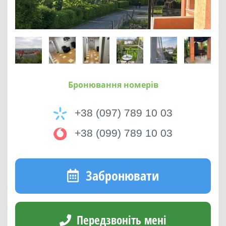
Бронювання номерів
+38 (097) 789 10 03
+38 (099) 789 10 03
Забронювати
Передзвоніть мені