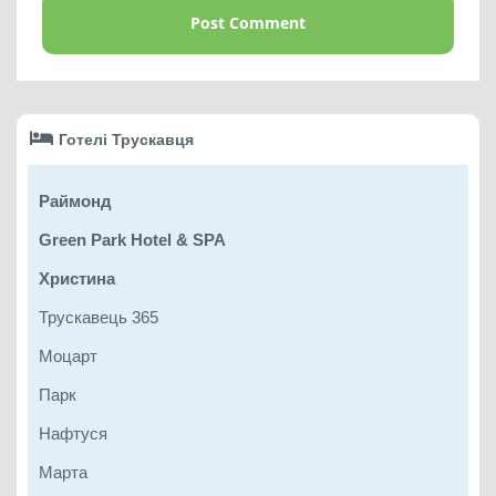
Готелі Трускавця
Раймонд
Green Park Hotel & SPA
Христина
Трускавець 365
Моцарт
Парк
Нафтуся
Марта