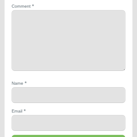
*
Comment
*
Name
*
Email