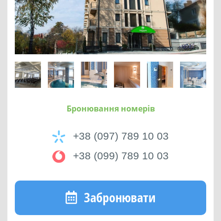
Бронювання номерів
+38 (097) 789 10 03
+38 (099) 789 10 03
Забронювати