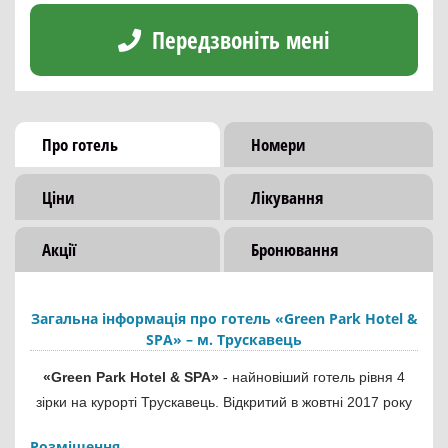
Передзвоніть мені
Про готель
Номери
Ціни
Лікування
Акції
Бронювання
Загальна інформація про готель «Green Park Hotel &
SPA» – м. Трускавець
«Green Park Hotel & SPA»
- найновіший готель рівня 4
зірки на курорті Трускавець. Відкритий в жовтні 2017 року
Розміщення