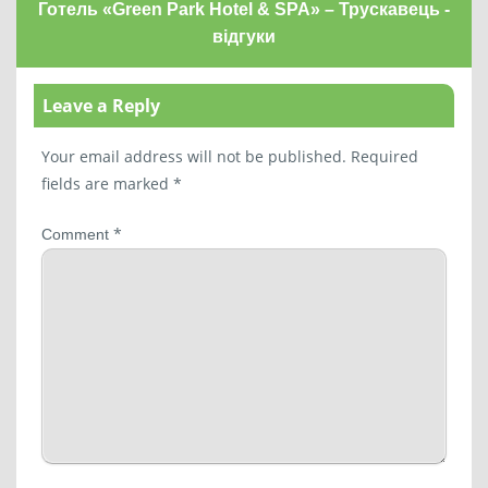
Готель «Green Park Hotel & SPA» – Трускавець -
відгуки
Leave a Reply
Your email address will not be published.
Required
fields are marked
*
*
Comment