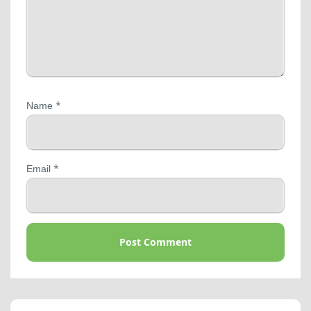
*
Name
*
Email