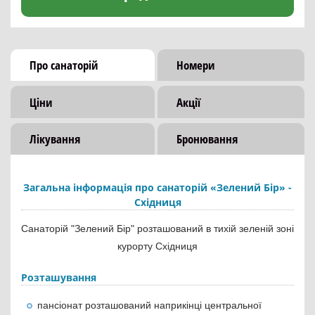
Про санаторій
Номери
Ціни
Акції
Лікування
Бронювання
Загальна інформація про санаторій «Зелений Бір» -
Східниця
Санаторій "Зелений Бір" розташований в тихій зеленій зоні
курорту Східниця
Розташування
пансіонат розташований наприкінці центральної