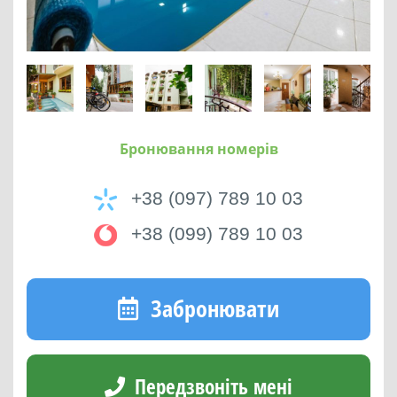
Бронювання номерів
+38 (097) 789 10 03
+38 (099) 789 10 03
Забронювати
Передзвоніть мені